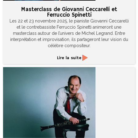
Masterclass de Giovanni Ceccarelli et
Ferruccio Spinetti
Les 22 et 23 novembre 2025, le pianiste Giovanni Ceccarelli
et le contrebassiste Ferruccio Spinetti animeront une
masterclass autour de l’univers de Michel Legrand. Entre
interprétation et improvisation, ils partageront leur vision du
célèbre compositeur.
Lire la suite