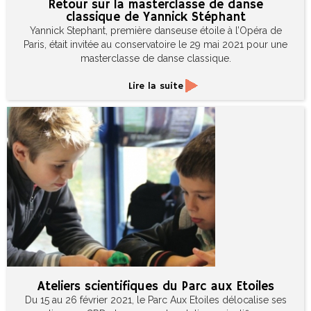
Retour sur la masterclasse de danse
classique de Yannick Stéphant
Yannick Stephant, première danseuse étoile à l’Opéra de
Paris, était invitée au conservatoire le 29 mai 2021 pour une
masterclasse de danse classique.
Lire la suite
Ateliers scientifiques du Parc aux Etoiles
Du 15 au 26 février 2021, le Parc Aux Etoiles délocalise ses