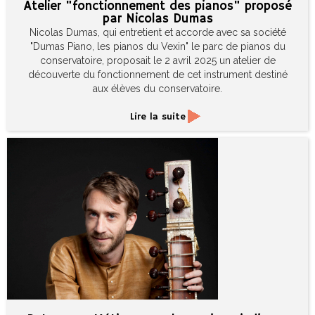
Atelier "fonctionnement des pianos" proposé
par Nicolas Dumas
Nicolas Dumas, qui entretient et accorde avec sa société
"Dumas Piano, les pianos du Vexin" le parc de pianos du
conservatoire, proposait le 2 avril 2025 un atelier de
découverte du fonctionnement de cet instrument destiné
aux élèves du conservatoire.
Lire la suite