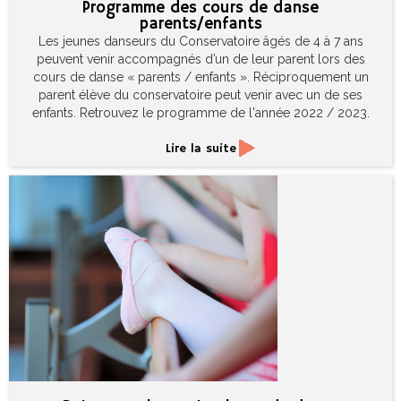
Programme des cours de danse
parents/enfants
Les jeunes danseurs du Conservatoire âgés de 4 à 7 ans
peuvent venir accompagnés d’un de leur parent lors des
cours de danse « parents / enfants ». Réciproquement un
parent élève du conservatoire peut venir avec un de ses
enfants. Retrouvez le programme de l'année 2022 / 2023.
Lire la suite