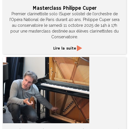
Masterclass Philippe Cuper
Premier clarinettiste solo (Super soliste) de l’orchestre de
I’Opéra National de Paris durant 40 ans. Philippe Cuper sera
au conservatoire le samedi 11 octobre 2025 de 14h à 17h
pour une masterclass destinée aux élèves clarinettistes du
Conservatoire.
Lire la suite