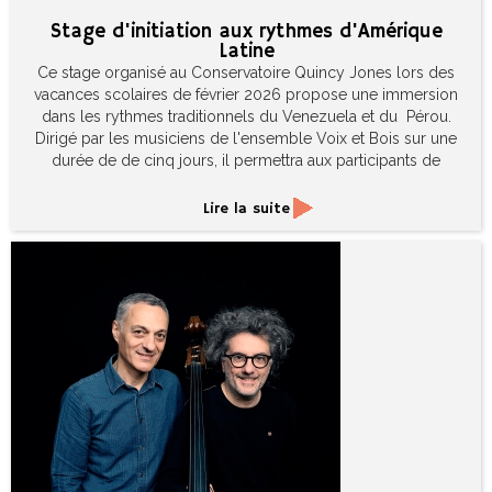
Stage d'initiation aux rythmes d'Amérique
Latine
Ce stage organisé au Conservatoire Quincy Jones lors des
vacances scolaires de février 2026 propose une immersion
dans les rythmes traditionnels du Venezuela et du Pérou.
Dirigé par les musiciens de l'ensemble Voix et Bois sur une
durée de de cinq jours, il permettra aux participants de
découvrir la richesse du répertoire latino-américain tout en
perfectionnant leur jeu.
Lire la suite