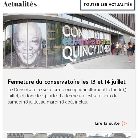
Actualités
TOUTES LES ACTUALITÉS
fermeture du conservatoire les 13 et 14 juillet
Le Conservatoire sera fermé exceptionnellement le lundi 13
juillet, et donc le 14 juillet. La fermeture estivale sera du
samedi 18 juillet au mardi 18 août inclus.
Lire la suite