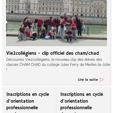
vie2collégiens - clip officiel des cham/chad
Découvrez Vie2collégiens, le nouveau clip des élèves des
classes CHAM CHAD du collège Jules Ferry de Mantes-la-Jolie
!
Lire la suite
inscriptions en cycle
inscriptions en cycle
d'orientation
d'orientation
professionnelle
professionnelle