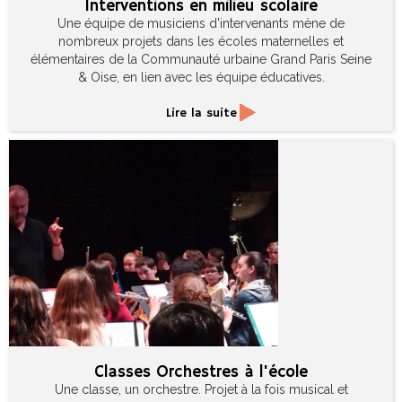
Interventions en milieu scolaire
Une équipe de musiciens d'intervenants mène de
nombreux projets dans les écoles maternelles et
élémentaires de la Communauté urbaine Grand Paris Seine
& Oise, en lien avec les équipe éducatives.
Lire la suite
Classes Orchestres à l'école
Une classe, un orchestre. Projet à la fois musical et