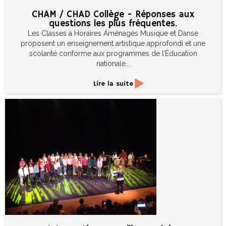
CHAM / CHAD Collège - Réponses aux
questions les plus fréquentes.
Les Classes à Horaires Aménagés Musique et Danse
proposent un enseignement artistique approfondi et une
scolarité conforme aux programmes de l’Éducation
nationale...
Lire la suite