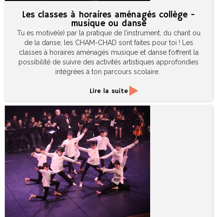
Les classes à horaires aménagés collège -
musique ou danse
Tu es motivé(e) par la pratique de l’instrument, du chant ou
de la danse, les CHAM-CHAD sont faites pour toi ! Les
classes à horaires aménagés musique et danse t’offrent la
possibilité de suivre des activités artistiques approfondies
intégrées à ton parcours scolaire.
Lire la suite